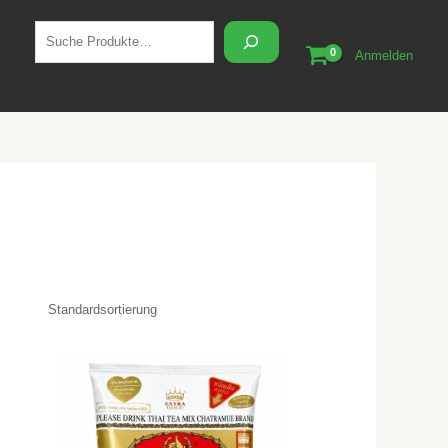
Suchen
Anmelden