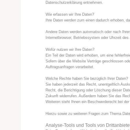
Datenschutzerklärung entnehmen.
Wie erfassen wir Ihre Daten?
Ihre Daten werden zum einen dadurch erhoben, dass
Andere Daten werden automatisch oder nach Ihrer 
Internetbrowser, Betriebssystem oder Uhrzeit des 
Wofür nutzen wir Ihre Daten?
Ein Teil der Daten wird erhoben, um eine fehlerfr
Sofern über die Website Verträge geschlossen ode
Auftragsanfragen verarbeitet.
Welche Rechte haben Sie bezüglich Ihrer Daten?
Sie haben jederzeit das Recht, unentgeltlich Au
Recht, die Berichtigung oder Löschung dieser Daten
Zukunft widerrufen. Außerdem haben Sie das Rec
Weiteren steht Ihnen ein Beschwerderecht bei der
Hierzu sowie zu weiteren Fragen zum Thema Date
Analyse-Tools und Tools von Dritt­anbiete