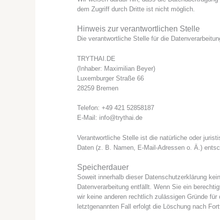
dem Zugriff durch Dritte ist nicht möglich.
Hinweis zur verantwortlichen Stelle
Die verantwortliche Stelle für die Datenverarbeitun
TRYTHAI.DE
(Inhaber: Maximilian Beyer)
Luxemburger Straße 66
28259 Bremen
Telefon: +49 421 52858187
E-Mail:
info@trythai.de
Verantwortliche Stelle ist die natürliche oder ju
Daten (z. B. Namen, E-Mail-Adressen o. Ä.) entsc
Speicherdauer
Soweit innerhalb dieser Datenschutzerklärung kei
Datenverarbeitung entfällt. Wenn Sie ein berechti
wir keine anderen rechtlich zulässigen Gründe für
letztgenannten Fall erfolgt die Löschung nach Fort