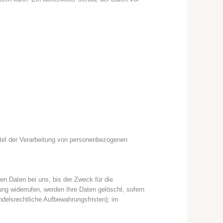
ittel der Verarbeitung von personenbezogenen
en Daten bei uns, bis der Zweck für die
ung widerrufen, werden Ihre Daten gelöscht, sofern
ndelsrechtliche Aufbewahrungsfristen); im