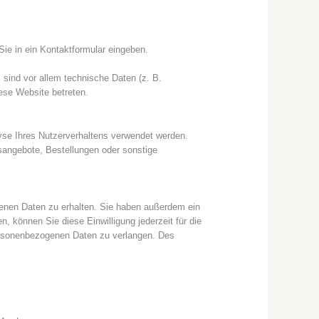
Sie in ein Kontaktformular eingeben.
sind vor allem technische Daten (z. B.
iese Website betreten.
lyse Ihres Nutzerverhaltens verwendet werden.
sangebote, Bestellungen oder sonstige
genen Daten zu erhalten. Sie haben außerdem ein
, können Sie diese Einwilligung jederzeit für die
ersonenbezogenen Daten zu verlangen. Des