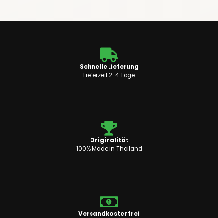
Schnelle Lieferung
Lieferzeit 2-4 Tage
Originalität
100% Made in Thailand
Versandkostenfrei