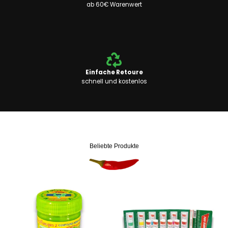
ab 60€ Warenwert
Einfache Retoure
schnell und kostenlos
Beliebte Produkte