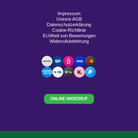
Impressum
Unsere AGB
Datenschutzerklärung
Cookie-Richtlinie
Echtheit von Bewertungen
Widerrufsbelehrung
ONLINE-WIDERRUF