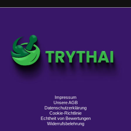
)
*
Impressum
Unsere AGB
Datenschutzerklärung
Cookie-Richtlinie
Echtheit von Bewertungen
Widerrufsbelehrung