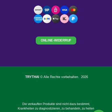
ONLINE-WIDERRUF
TRYTHAI
© Alle Rechte vorbehalten. 2026
Die verkauften Produkte sind nicht dazu bestimmt,
Krankheiten zu diagnostizieren, zu behandeln, zu heilen