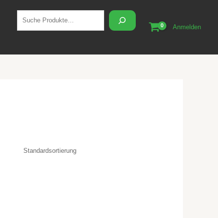
Suchen
Anmelden