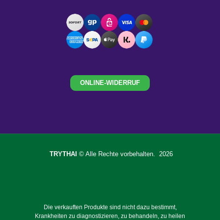
ONLINE-WIDERRUF
TRYTHAI
© Alle Rechte vorbehalten. 2026
Die verkauften Produkte sind nicht dazu bestimmt,
Krankheiten zu diagnostizieren, zu behandeln, zu heilen