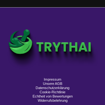
Impressum
Unsere AGB
Datenschutzerklärung
Cookie-Richtlinie
Echtheit von Bewertungen
Widerrufsbelehrung