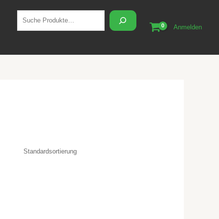
Suchen
Anmelden