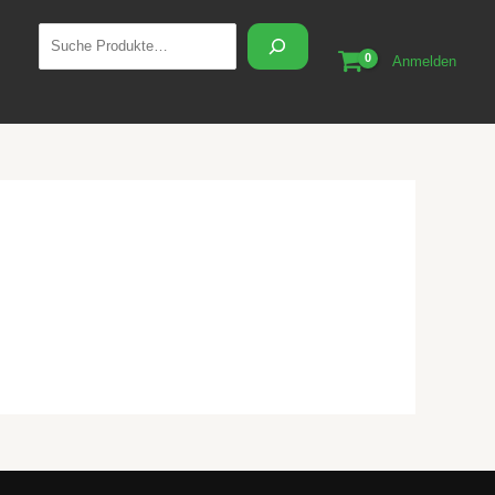
Suchen
Anmelden